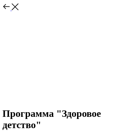
Программа "Здоровое
детство"